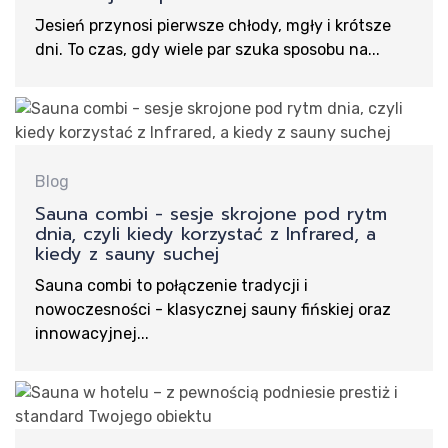
Jesień przynosi pierwsze chłody, mgły i krótsze
dni. To czas, gdy wiele par szuka sposobu na...
Bl
Blog
Sauna combi - sesje skrojone pod rytm
dnia, czyli kiedy korzystać z Infrared, a
kiedy z sauny suchej
Sauna combi to połączenie tradycji i
nowoczesności - klasycznej sauny fińskiej oraz
innowacyjnej...