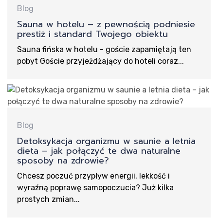
Blog
Ko
Sauna w hotelu – z pewnością podniesie
prestiż i standard Twojego obiektu
Sauna fińska w hotelu - goście zapamiętają ten
pobyt Goście przyjeżdżający do hoteli coraz...
Blog
Detoksykacja organizmu w saunie a letnia
dieta – jak połączyć te dwa naturalne
sposoby na zdrowie?
Chcesz poczuć przypływ energii, lekkość i
wyraźną poprawę samopoczucia? Już kilka
prostych zmian...