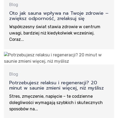
Blog
Oto jak sauna wpływa na Twoje zdrowie –
zwiększ odporność, zrelaksuj się
Współczesny świat stawia zdrowie w centrum
uwagi, bardziej niż kiedykolwiek wcześniej.
Coraz...
Blog
Potrzebujesz relaksu i regeneracji? 20
minut w saunie zmieni więcej, niż myślisz
Stres, zmęczenie, napięcie – te codzienne
dolegliwości wymagają szybkich i skutecznych
sposobów na...