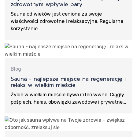
zdrowotnym wpływie pary
Sauna od wieków jest ceniona za swoje
właściwości zdrowotne i relaksacyjne. Regularne
korzystanie...
Blog
Sauna - najlepsze miejsce na regenerację i
relaks w wielkim mieście
Życie w wielkim mieście bywa intensywne. Ciągły
pośpiech, hałas, obowiązki zawodowe i prywatne...