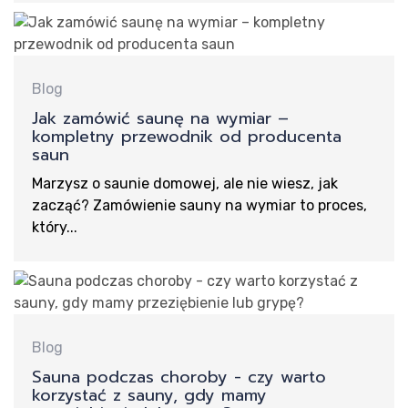
Blog
Jak zamówić saunę na wymiar –
kompletny przewodnik od producenta
saun
Marzysz o saunie domowej, ale nie wiesz, jak
zacząć? Zamówienie sauny na wymiar to proces,
który...
Blog
Sauna podczas choroby - czy warto
korzystać z sauny, gdy mamy