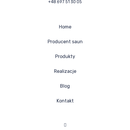
+48 697 51 30 05
Home
Producent saun
Produkty
Realizacje
Blog
Kontakt
Facebook