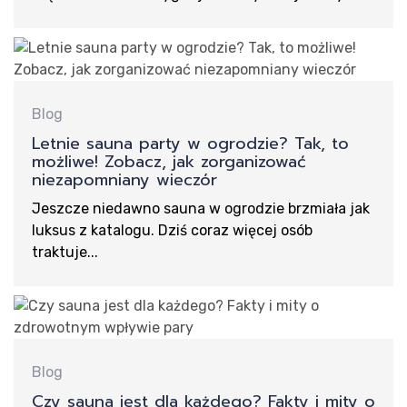
Blog
Letnie sauna party w ogrodzie? Tak, to
możliwe! Zobacz, jak zorganizować
niezapomniany wieczór
Jeszcze niedawno sauna w ogrodzie brzmiała jak
luksus z katalogu. Dziś coraz więcej osób
traktuje...
Blog
Czy sauna jest dla każdego? Fakty i mity o