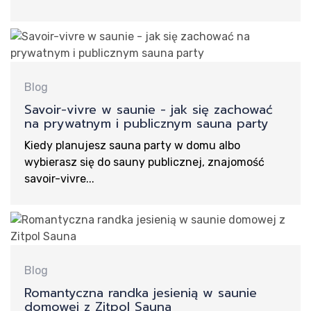
Re
Blog
Savoir-vivre w saunie - jak się zachować
na prywatnym i publicznym sauna party
Kiedy planujesz sauna party w domu albo
wybierasz się do sauny publicznej, znajomość
savoir-vivre...
Blog
Romantyczna randka jesienią w saunie
domowej z Zitpol Sauna