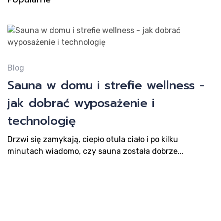
Pr
Blog
Sauna w domu i strefie wellness -
jak dobrać wyposażenie i
technologię
Drzwi się zamykają, ciepło otula ciało i po kilku
minutach wiadomo, czy sauna została dobrze...