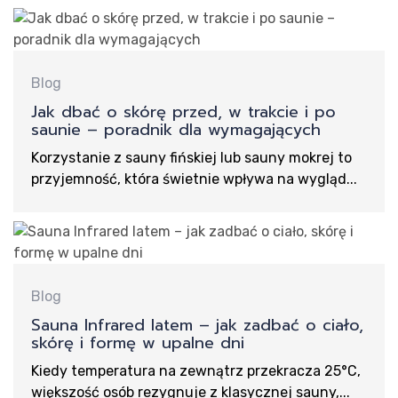
Blog
Jak dbać o skórę przed, w trakcie i po
saunie – poradnik dla wymagających
Korzystanie z sauny fińskiej lub sauny mokrej to
przyjemność, która świetnie wpływa na wygląd...
Blog
Sauna Infrared latem – jak zadbać o ciało,
skórę i formę w upalne dni
Kiedy temperatura na zewnątrz przekracza 25°C,
większość osób rezygnuje z klasycznej sauny,...