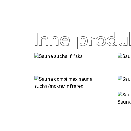
Inne produ