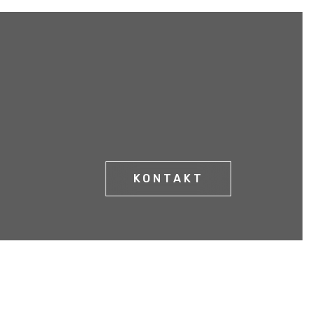
KONTAKT