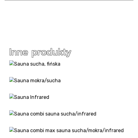
Inne produkty