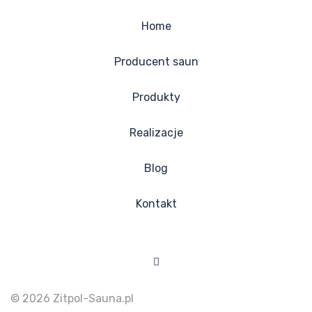
Home
Producent saun
Produkty
Realizacje
Blog
Kontakt
Facebook
© 2026 Zitpol-Sauna.pl