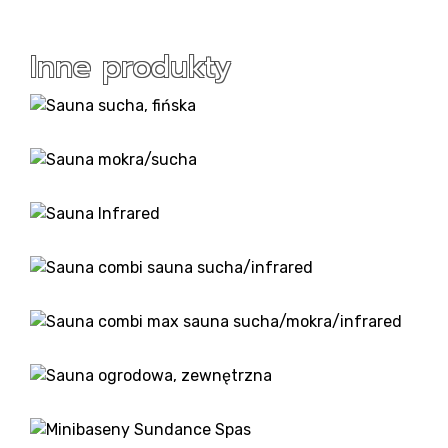
Inne produkty