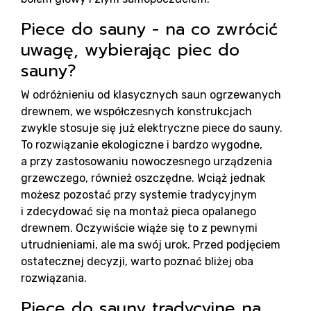
Pr
Piece do sauny - na co zwrócić
uwagę, wybierając piec do
sauny?
W odróżnieniu od klasycznych saun ogrzewanych
drewnem, we współczesnych konstrukcjach
zwykle stosuje się już elektryczne piece do sauny.
To rozwiązanie ekologiczne i bardzo wygodne,
a przy zastosowaniu nowoczesnego urządzenia
grzewczego, również oszczędne. Wciąż jednak
możesz pozostać przy systemie tradycyjnym
i zdecydować się na montaż pieca opalanego
drewnem. Oczywiście wiąże się to z pewnymi
utrudnieniami, ale ma swój urok. Przed podjęciem
ostatecznej decyzji, warto poznać bliżej oba
rozwiązania.
Piece do sauny tradycyjne na