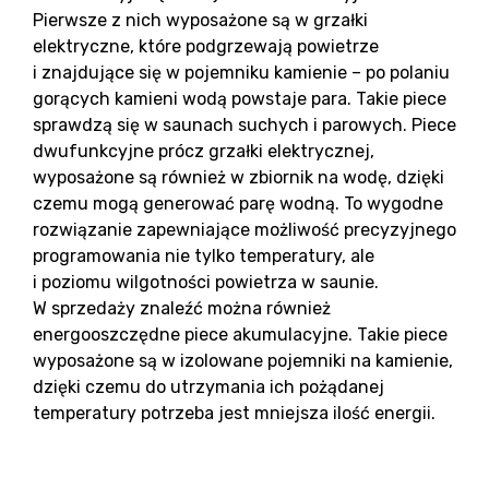
Pierwsze z nich wyposażone są w grzałki
elektryczne, które podgrzewają powietrze
i znajdujące się w pojemniku kamienie – po polaniu
gorących kamieni wodą powstaje para. Takie piece
sprawdzą się w saunach suchych i parowych. Piece
dwufunkcyjne prócz grzałki elektrycznej,
wyposażone są również w zbiornik na wodę, dzięki
czemu mogą generować parę wodną. To wygodne
rozwiązanie zapewniające możliwość precyzyjnego
programowania nie tylko temperatury, ale
i poziomu wilgotności powietrza w saunie.
W sprzedaży znaleźć można również
energooszczędne piece akumulacyjne. Takie piece
wyposażone są w izolowane pojemniki na kamienie,
dzięki czemu do utrzymania ich pożądanej
temperatury potrzeba jest mniejsza ilość energii.