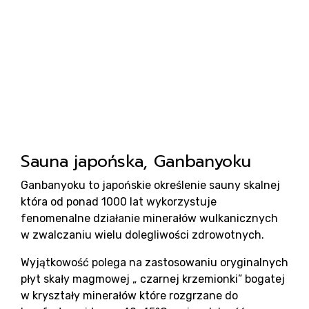
s
Sauna japońska, Ganbanyoku
Ganbanyoku to japońskie określenie sauny skalnej
która od ponad 1000 lat wykorzystuje
fenomenalne działanie minerałów wulkanicznych
w zwalczaniu wielu dolegliwości zdrowotnych.
Wyjątkowość polega na zastosowaniu oryginalnych
płyt skały magmowej „ czarnej krzemionki” bogatej
w kryształy minerałów które rozgrzane do