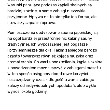
Warunki panujące podczas kąpieli skalnych są
bardziej znośne, a same zabiegi niezwykle
przyjemne. Wpływa na to nie tylko ich forma, ale
i towarzysząca im oprawa.
Pomieszczenia dedykowane saunie japońskiej są
na ogół bardziej przestronne niż kabiny sauny
tradycyjnej. Ich wyposażenie jest bogatsze
i przyjemniejsze dla oka. Takim zabiegom bardzo
często towarzysz również kojąca muzyka oraz
aromaterapia. Co warte podkreślenia, kąpiele skalne
z powodzeniem można łączyć z zabiegami masażu.
W ten sposób osiągamy dodatkowe korzyści
i oszczędzamy czas – długość trwania zabiegu
zależy od indywidualnych upodobań, ale zwykle
wynosi około godziny.